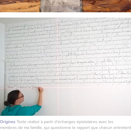
Origines
Texte réalisé à partir d’échanges épistolaires avec les
membres de ma famille, qui questionne le rapport que chacun entretient