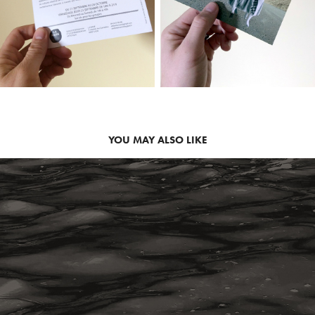
YOU MAY ALSO LIKE
2025