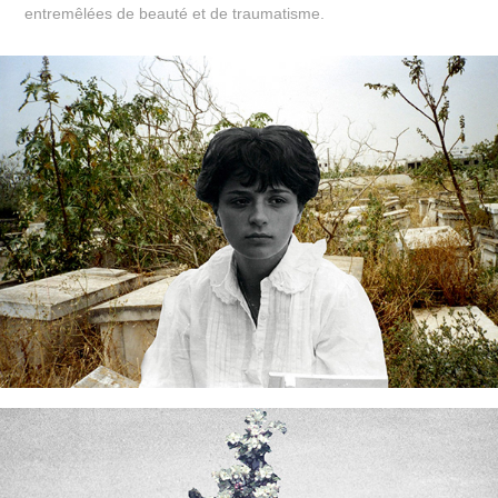
entremêlées de beauté et de traumatisme.